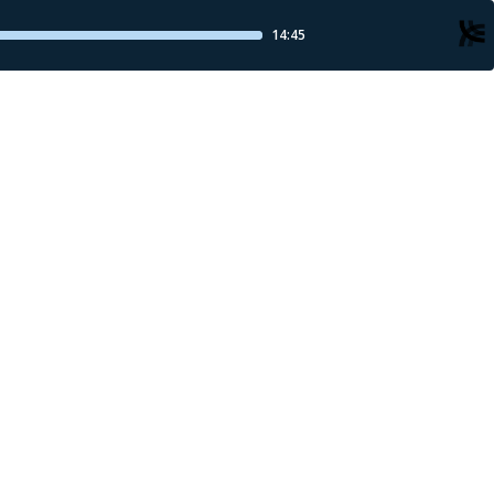
14:45