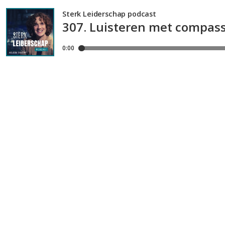
Sterk Leiderschap podcast
307. Luisteren met compass
0:00