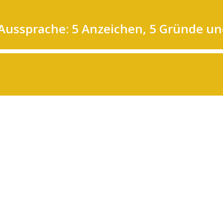
ssprache: 5 Anzeichen, 5 Gründe und 5